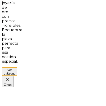
joyería
de
oro
con
precios
increíbles.
Encuentra
la
pieza
perfecta
para
esa
ocasión
especial.
Ver
catálogo
Close