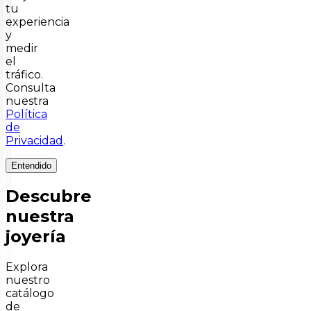
tu
experiencia
y
medir
el
tráfico.
Consulta
nuestra
Política
de
Privacidad
.
Entendido
Descubre
nuestra
joyería
Explora
nuestro
catálogo
de