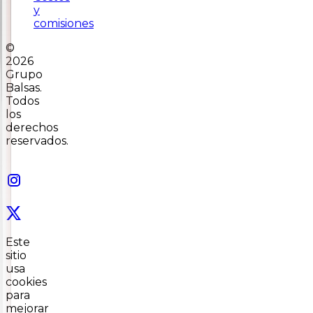
y
comisiones
©
2026
Grupo
Balsas.
Todos
los
derechos
reservados.
Este
sitio
usa
cookies
para
mejorar