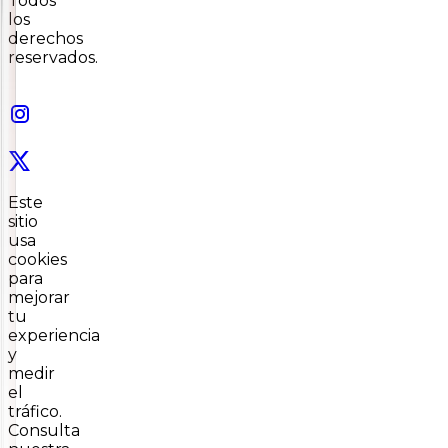
Todos
los
derechos
reservados.
Este
sitio
usa
cookies
para
mejorar
tu
experiencia
y
medir
el
tráfico.
Consulta