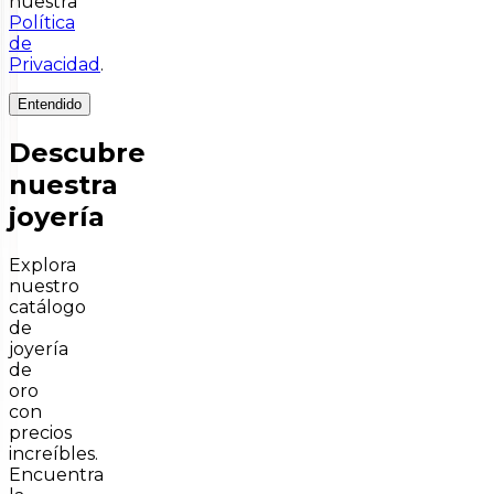
nuestra
Política
de
Privacidad
.
Entendido
Descubre
nuestra
joyería
Explora
nuestro
catálogo
de
joyería
de
oro
con
precios
increíbles.
Encuentra