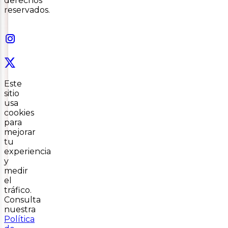
derechos
reservados.
Este
sitio
usa
cookies
para
mejorar
tu
experiencia
y
medir
el
tráfico.
Consulta
nuestra
Política