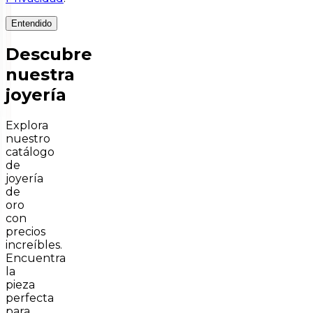
Entendido
Descubre
nuestra
joyería
Explora
nuestro
catálogo
de
joyería
de
oro
con
precios
increíbles.
Encuentra
la
pieza
perfecta
para