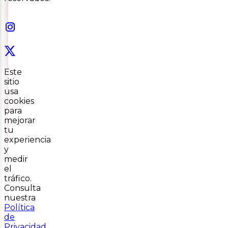
Este
sitio
usa
cookies
para
mejorar
tu
experiencia
y
medir
el
tráfico.
Consulta
nuestra
Política
de
Privacidad
.