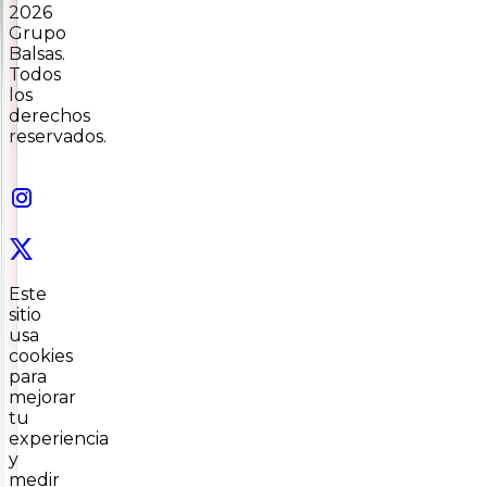
2026
Grupo
Balsas.
Todos
los
derechos
reservados.
Este
sitio
usa
cookies
para
mejorar
tu
experiencia
y
medir