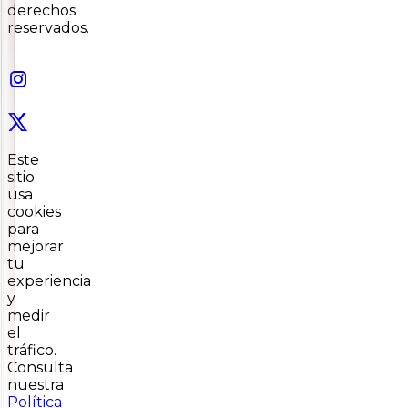
derechos
reservados.
Este
sitio
usa
cookies
para
mejorar
tu
experiencia
y
medir
el
tráfico.
Consulta
nuestra
Política