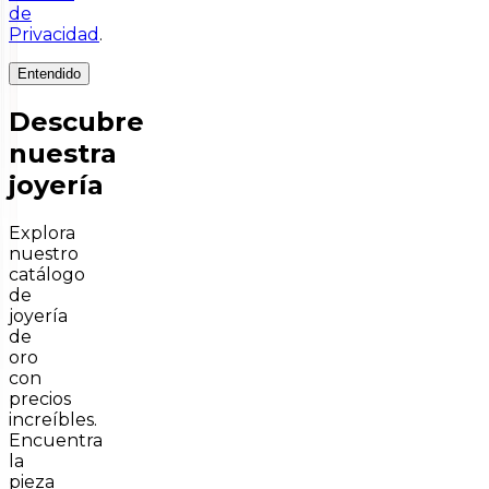
de
Privacidad
.
Entendido
Descubre
nuestra
joyería
Explora
nuestro
catálogo
de
joyería
de
oro
con
precios
increíbles.
Encuentra
la
pieza