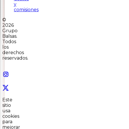
y
comisiones
©
2026
Grupo
Balsas.
Todos
los
derechos
reservados.
Este
sitio
usa
cookies
para
mejorar