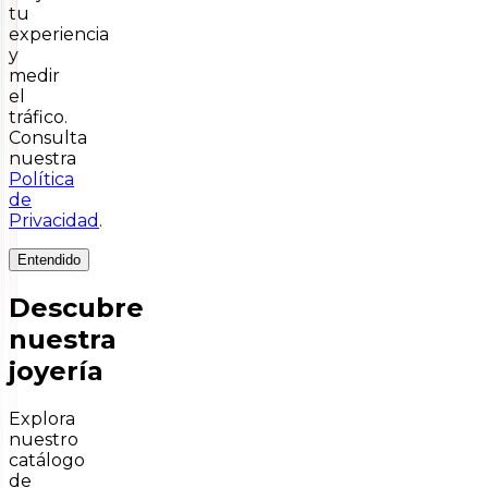
tu
experiencia
y
medir
el
tráfico.
Consulta
nuestra
Política
de
Privacidad
.
Entendido
Descubre
nuestra
joyería
Explora
nuestro
catálogo
de