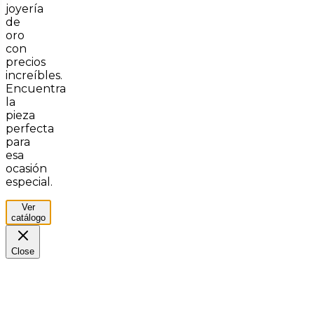
joyería
de
oro
con
precios
increíbles.
Encuentra
la
pieza
perfecta
para
esa
ocasión
especial.
Ver
catálogo
Close