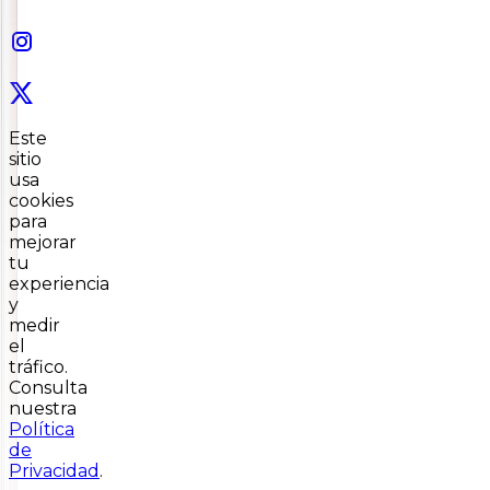
Este
sitio
usa
cookies
para
mejorar
tu
experiencia
y
medir
el
tráfico.
Consulta
nuestra
Política
de
Privacidad
.