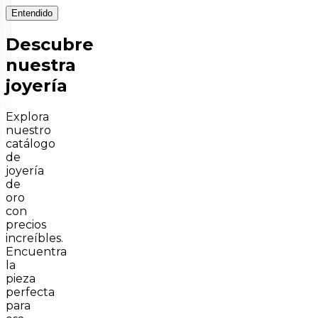
Entendido
Descubre
nuestra
joyería
Explora
nuestro
catálogo
de
joyería
de
oro
con
precios
increíbles.
Encuentra
la
pieza
perfecta
para