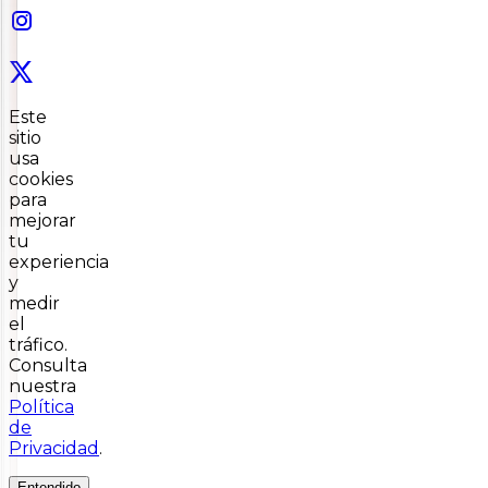
Este
sitio
usa
cookies
para
mejorar
tu
experiencia
y
medir
el
tráfico.
Consulta
nuestra
Política
de
Privacidad
.
Entendido