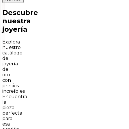
Descubre
nuestra
joyería
Explora
nuestro
catálogo
de
joyería
de
oro
con
precios
increíbles.
Encuentra
la
pieza
perfecta
para
esa