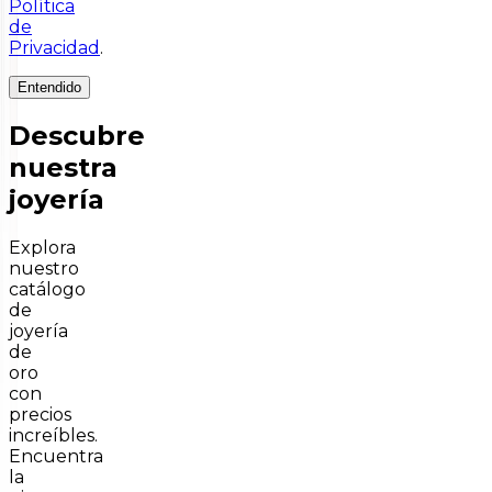
Política
de
Privacidad
.
Entendido
Descubre
nuestra
joyería
Explora
nuestro
catálogo
de
joyería
de
oro
con
precios
increíbles.
Encuentra
la