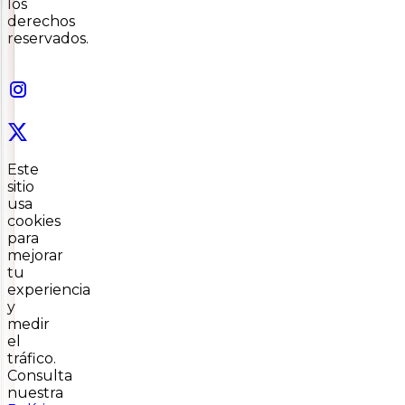
los
derechos
reservados.
Este
sitio
usa
cookies
para
mejorar
tu
experiencia
y
medir
el
tráfico.
Consulta
nuestra