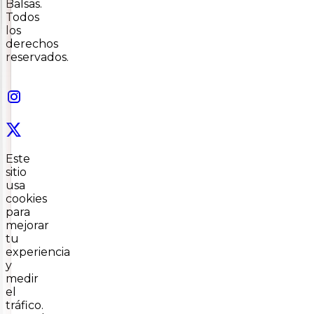
Balsas.
Todos
los
derechos
reservados.
Este
sitio
usa
cookies
para
mejorar
tu
experiencia
y
medir
el
tráfico.