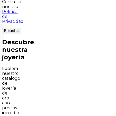
Consulta
nuestra
Política
de
Privacidad
.
Entendido
Descubre
nuestra
joyería
Explora
nuestro
catálogo
de
joyería
de
oro
con
precios
increíbles.