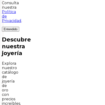
Consulta
nuestra
Política
de
Privacidad
.
Entendido
Descubre
nuestra
joyería
Explora
nuestro
catálogo
de
joyería
de
oro
con
precios
increíbles.