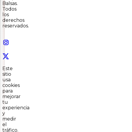
Balsas.
Todos
los
derechos
reservados.
Este
sitio
usa
cookies
para
mejorar
tu
experiencia
y
medir
el
tráfico.