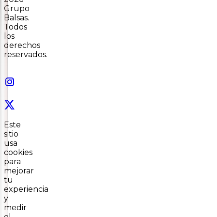
Grupo
Balsas.
Todos
los
derechos
reservados.
Este
sitio
usa
cookies
para
mejorar
tu
experiencia
y
medir
el