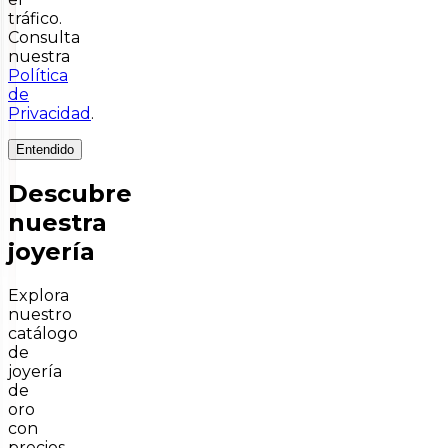
tráfico.
Consulta
nuestra
Política
de
Privacidad
.
Entendido
Descubre
nuestra
joyería
Explora
nuestro
catálogo
de
joyería
de
oro
con
precios