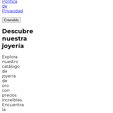
Política
de
Privacidad
.
Entendido
Descubre
nuestra
joyería
Explora
nuestro
catálogo
de
joyería
de
oro
con
precios
increíbles.
Encuentra
la