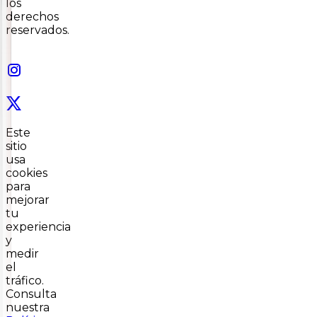
los
derechos
reservados.
Este
sitio
usa
cookies
para
mejorar
tu
experiencia
y
medir
el
tráfico.
Consulta
nuestra