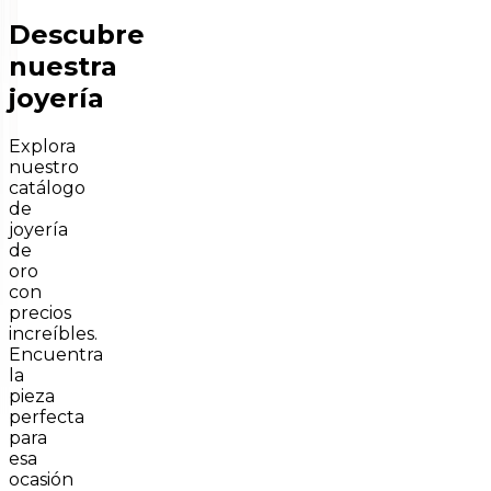
Descubre
nuestra
joyería
Explora
nuestro
catálogo
de
joyería
de
oro
con
precios
increíbles.
Encuentra
la
pieza
perfecta
para
esa
ocasión