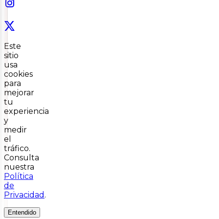
Este
sitio
usa
cookies
para
mejorar
tu
experiencia
y
medir
el
tráfico.
Consulta
nuestra
Política
de
Privacidad
.
Entendido