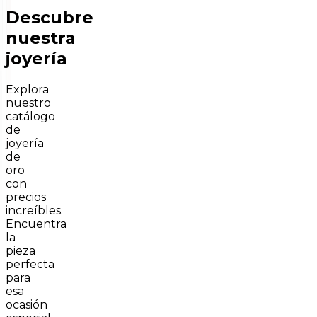
Descubre
nuestra
joyería
Explora
nuestro
catálogo
de
joyería
de
oro
con
precios
increíbles.
Encuentra
la
pieza
perfecta
para
esa
ocasión