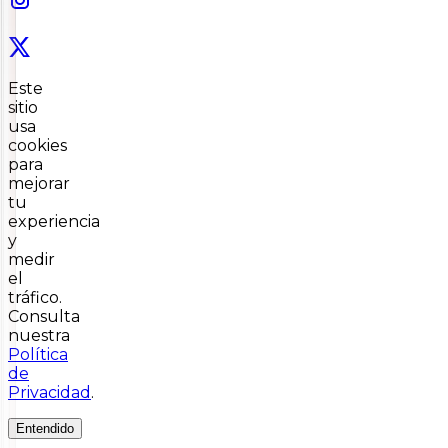
Este
sitio
usa
cookies
para
mejorar
tu
experiencia
y
medir
el
tráfico.
Consulta
nuestra
Política
de
Privacidad
.
Entendido