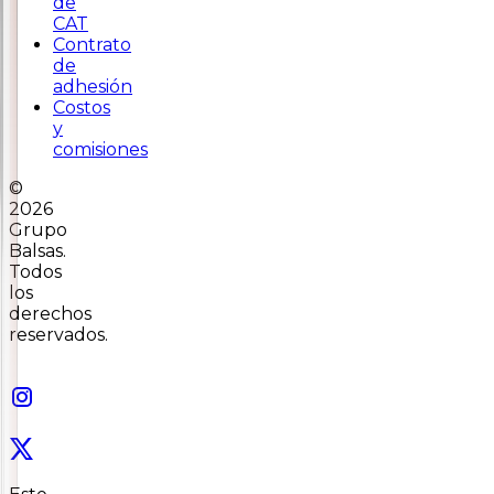
de
CAT
Contrato
de
adhesión
Costos
y
comisiones
©
2026
Grupo
Balsas.
Todos
los
derechos
reservados.