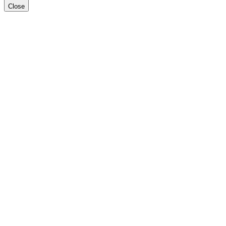
Close