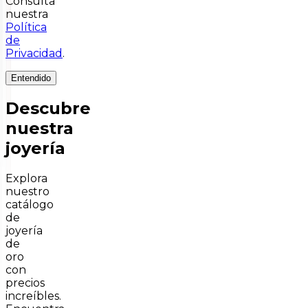
Consulta
nuestra
Política
de
Privacidad
.
Entendido
Descubre
nuestra
joyería
Explora
nuestro
catálogo
de
joyería
de
oro
con
precios
increíbles.