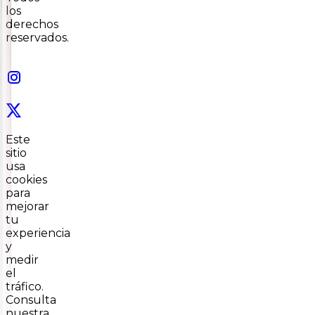
los
derechos
reservados.
Este
sitio
usa
cookies
para
mejorar
tu
experiencia
y
medir
el
tráfico.
Consulta
nuestra