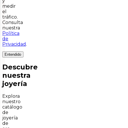
y
medir
el
tráfico.
Consulta
nuestra
Política
de
Privacidad
.
Entendido
Descubre
nuestra
joyería
Explora
nuestro
catálogo
de
joyería
de