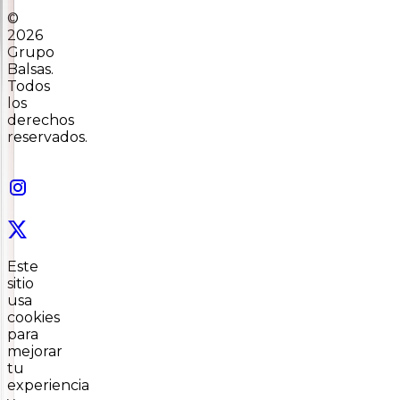
©
2026
Grupo
Balsas.
Todos
los
derechos
reservados.
Este
sitio
usa
cookies
para
mejorar
tu
experiencia